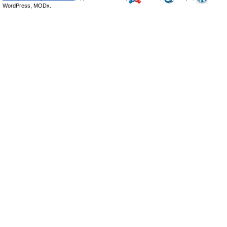
WordPress, MODx.